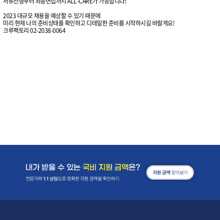
서류전형부터 최종면접까지 ALL-CARE가 가능합니다!
2023 대규모 채용을 예상할 수 있기 때문에
미리 현재 나의 준비상태를 확인하고 디테일한 준비를 시작하시길 바랄게요!
크루팩토리 02-2038-0064