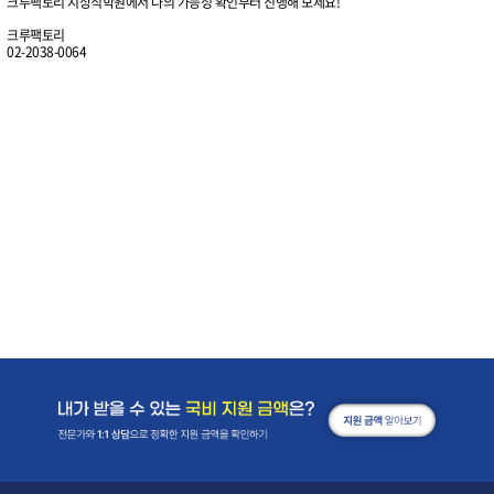
크루팩토리 지상직학원에서 나의 가능성 확인부터 진행해 보세요!
크루팩토리
02-2038-0064