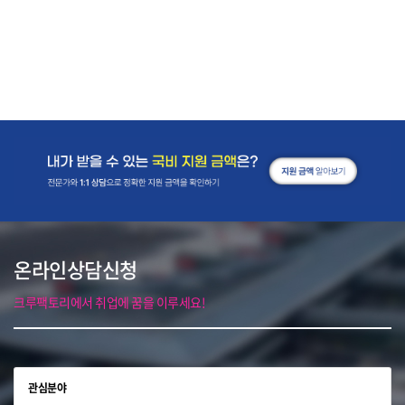
온라인상담신청
크루팩토리에서 취업에 꿈을 이루세요!
관심분야