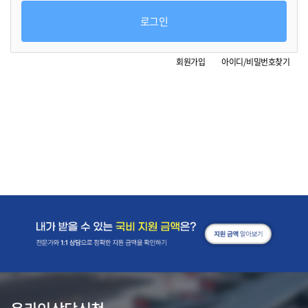
로그인
회원가입
아이디/비밀번호찾기